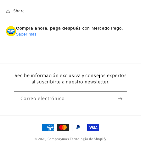
Share
Compra ahora, paga después
con Mercado Pago.
Saber más
Recibe información exclusiva y consejos expertos
al suscribirte a nuestro newsletter.
Correo electrónico
Formas
de
© 2026,
Compraymas
Tecnología de Shopify