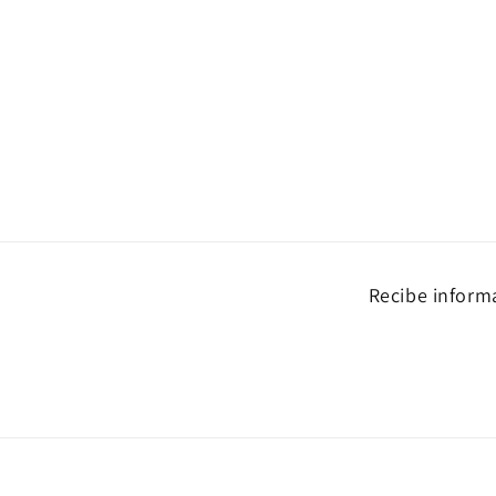
Recibe informa