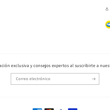
ción exclusiva y consejos expertos al suscribirte a nues
Correo electrónico