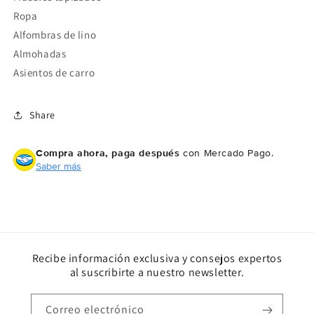
Ropa
Alfombras de lino
Almohadas
Asientos de carro
Share
Compra ahora, paga después
con Mercado Pago.
Saber más
Recibe información exclusiva y consejos expertos
al suscribirte a nuestro newsletter.
Correo electrónico